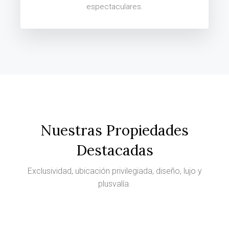
espectaculares.
Nuestras Propiedades
Destacadas
Exclusividad, ubicación privilegiada, diseño, lujo y
plusvalía.