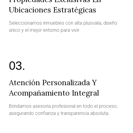
Ubicaciones Estratégicas
Seleccionamos inmuebles con alta plusvalía, diseño
único y el mejor entorno para vivir.
03.
Atención Personalizada Y
Acompañamiento Integral
Brindamos asesoría profesional en todo el proceso,
asegurando confianza y transparencia absoluta.