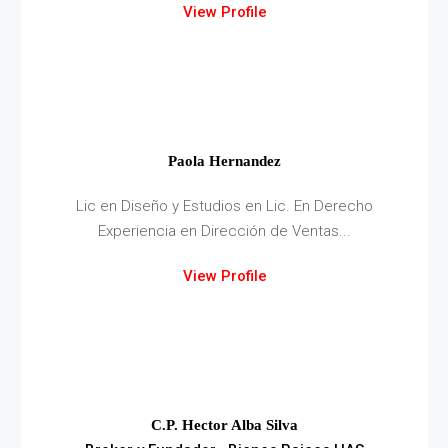
View Profile
Paola Hernandez
Lic en Diseño y Estudios en Lic. En Derecho
Experiencia en Dirección de Ventas...
View Profile
C.P. Hector Alba Silva