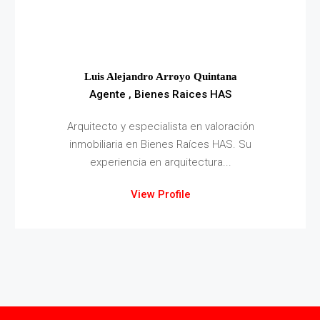
Luis Alejandro Arroyo Quintana
Agente , Bienes Raices HAS
Arquitecto y especialista en valoración
inmobiliaria en Bienes Raíces HAS. Su
experiencia en arquitectura...
View Profile