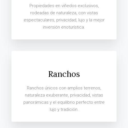
Propiedades en viñedos exclusivos,
rodeadas de naturaleza, con vistas
espectaculares, privacidad, lujo y la mejor
inversión enoturística.
Ranchos
Ranchos únicos con amplios terrenos,
naturaleza exuberante, privacidad, vistas
panorámicas y el equilibrio perfecto entre
lujo y tradición.