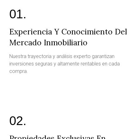
01.
Experiencia Y Conocimiento Del
Mercado Inmobiliario
Nuestra trayectoria y análisis experto garantizan
inversiones seguras y altamente rentables en cada
compra.
02.
Propiedades Exclusivas En