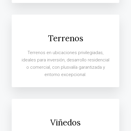
Terrenos
Terrenos en ubicaciones privilegiadas,
ideales para inversión, desarrollo residencial
o comercial, con plusvalía garantizada y
entorno excepcional.
Viñedos