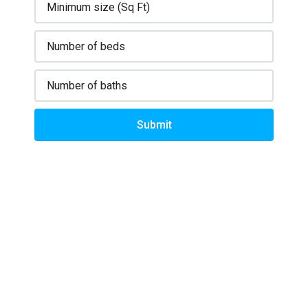
Submit