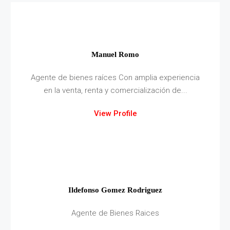
Manuel Romo
Agente de bienes raíces Con amplia experiencia
en la venta, renta y comercialización de...
View Profile
Ildefonso Gomez Rodriguez
Agente de Bienes Raices