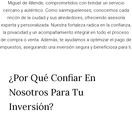
Miguel de Allende, comprometidos con brindar un servicio
cercano y auténtico. Como sanmiguelenses, conocemos cada
rincón de la ciudad y sus alrededores, ofreciendo asesoría
experta y personalizada. Nuestra fortaleza radica en la confianza,
la privacidad y un acompañamiento integral en todo el proceso
de compra o venta. Además, te ayudamos a optimizar el pago de
impuestos, asegurando una inversión segura y beneficiosa para ti.
¿Por Qué Confiar En
Nosotros Para Tu
Inversión?