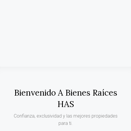
Bienvenido A Bienes Raíces
HAS
Confianza, exclusividad y las mejores propiedades
para ti.