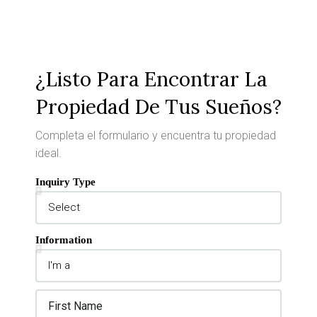
¿Listo Para Encontrar La
Propiedad De Tus Sueños?
Completa el formulario y encuentra tu propiedad
ideal.
Inquiry Type
Information