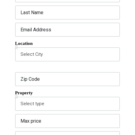
Location
Property