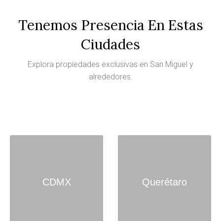
Tenemos Presencia En Estas
Ciudades
Explora propiedades exclusivas en San Miguel y
alrededores.
CDMX
Querétaro