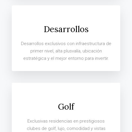
Desarrollos
Desarrollos exclusivos con infraestructura de
primer nivel, alta plusvalía, ubicación
estratégica y el mejor entorno para invertir.
Golf
Exclusivas residencias en prestigiosos
clubes de golf, lujo, comodidad y vistas