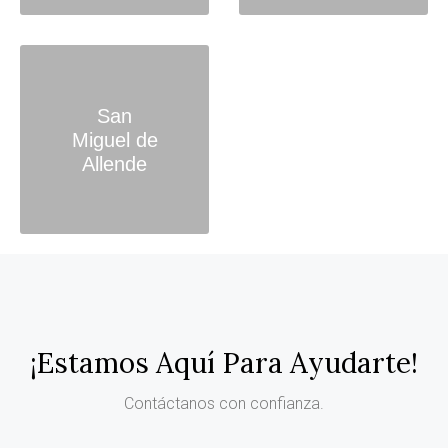
San
Miguel de
Allende
¡Estamos Aquí Para Ayudarte!
Contáctanos con confianza.