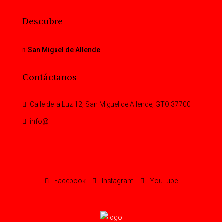
Descubre
San Miguel de Allende
Contáctanos
Calle de la Luz 12, San Miguel de Allende, GTO 37700
info@
Facebook
Instagram
YouTube