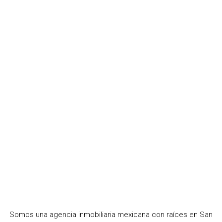
Somos una agencia inmobiliaria mexicana con raíces en San