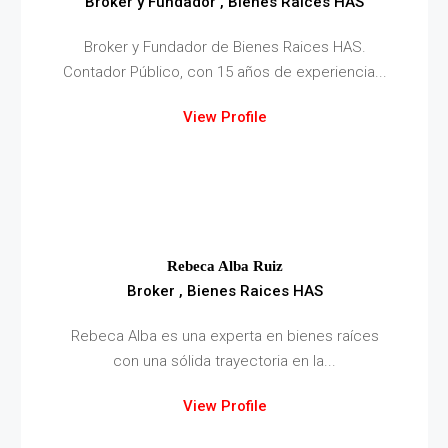
Broker y Fundador , Bienes Raices HAS
Broker y Fundador de Bienes Raices HAS.
Contador Público, con 15 años de experiencia...
View Profile
Rebeca Alba Ruiz
Broker , Bienes Raices HAS
Rebeca Alba es una experta en bienes raíces
con una sólida trayectoria en la...
View Profile