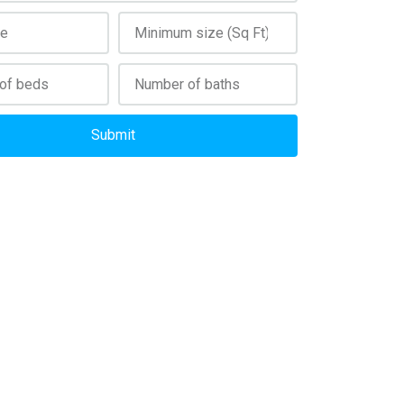
Submit