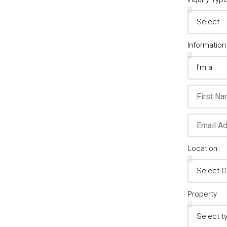
Information
Location
Property