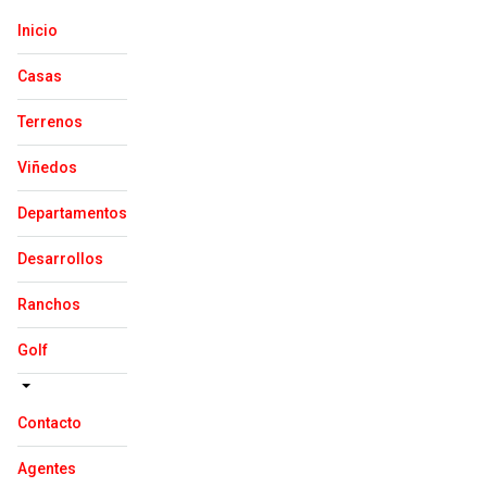
Inicio
Casas
Terrenos
Viñedos
Departamentos
Desarrollos
Ranchos
Golf
Contacto
Agentes