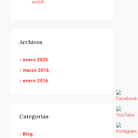
world!
Archivos
enero 2025
marzo 2016
enero 2016
Categorías
Blog