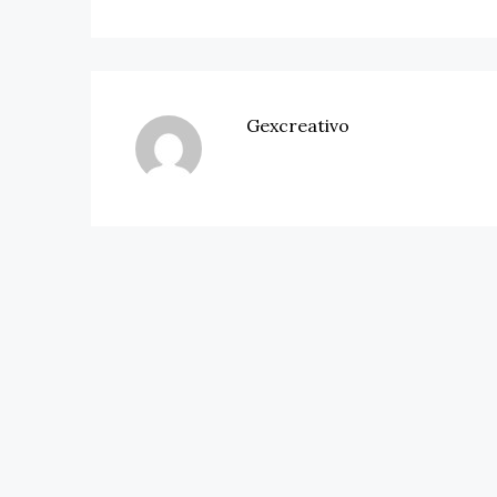
Gexcreativo