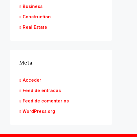
Business
Construction
Real Estate
Meta
Acceder
Feed de entradas
Feed de comentarios
WordPress.org