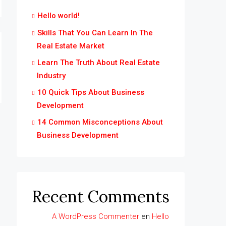
Hello world!
Skills That You Can Learn In The
Real Estate Market
Learn The Truth About Real Estate
Industry
10 Quick Tips About Business
Development
14 Common Misconceptions About
Business Development
Recent Comments
A WordPress Commenter
en
Hello