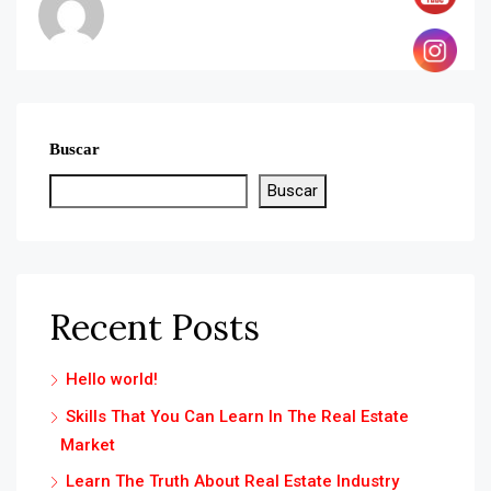
Buscar
Buscar
Recent Posts
Hello world!
Skills That You Can Learn In The Real Estate
Market
Learn The Truth About Real Estate Industry