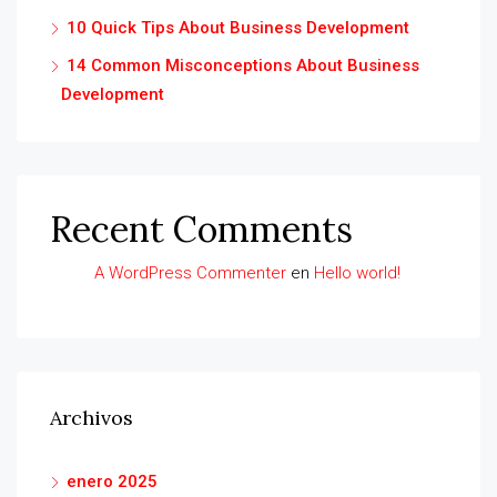
10 Quick Tips About Business Development
14 Common Misconceptions About Business
Development
Recent Comments
A WordPress Commenter
en
Hello world!
Archivos
enero 2025