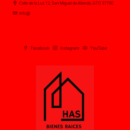
Calle de la Luz 12, San Miguel de Allende, GTO 37700
info@
Facebook
Instagram
YouTube