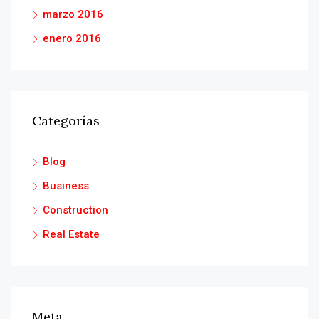
marzo 2016
enero 2016
Categorías
Blog
Business
Construction
Real Estate
Meta