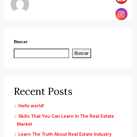
Buscar
Buscar
Recent Posts
Hello world!
Skills That You Can Learn In The Real Estate
Market
Learn The Truth About Real Estate Industry