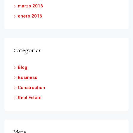
marzo 2016
enero 2016
Categorías
Blog
Business
Construction
Real Estate
Meta