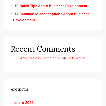
10 Quick Tips About Business Development
14 Common Misconceptions About Business
Development
Recent Comments
A WordPress Commenter
en
Hello world!
Archivos
enero 2025