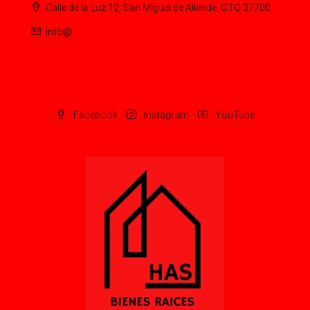
Calle de la Luz 12, San Miguel de Allende, GTO 37700
info@
Facebook
Instagram
YouTube