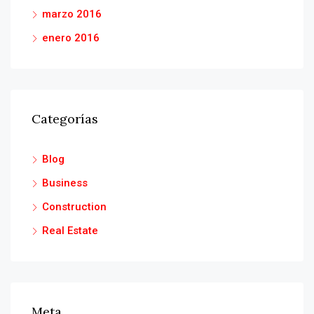
marzo 2016
enero 2016
Categorías
Blog
Business
Construction
Real Estate
Meta