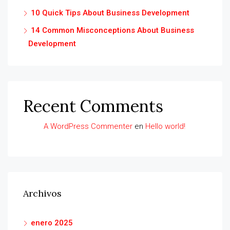
10 Quick Tips About Business Development
14 Common Misconceptions About Business
Development
Recent Comments
A WordPress Commenter
en
Hello world!
Archivos
enero 2025