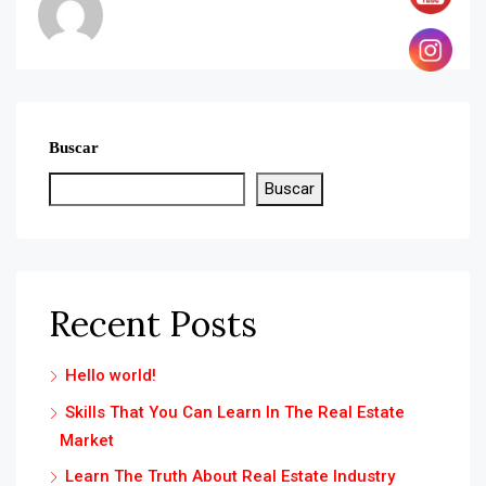
Buscar
Buscar
Recent Posts
Hello world!
Skills That You Can Learn In The Real Estate
Market
Learn The Truth About Real Estate Industry