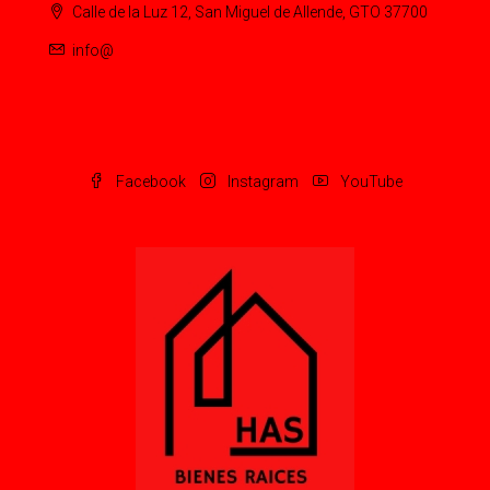
Calle de la Luz 12, San Miguel de Allende, GTO 37700
info@
Facebook
Instagram
YouTube