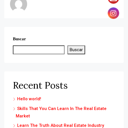
Buscar
Buscar
Recent Posts
Hello world!
Skills That You Can Learn In The Real Estate
Market
Learn The Truth About Real Estate Industry