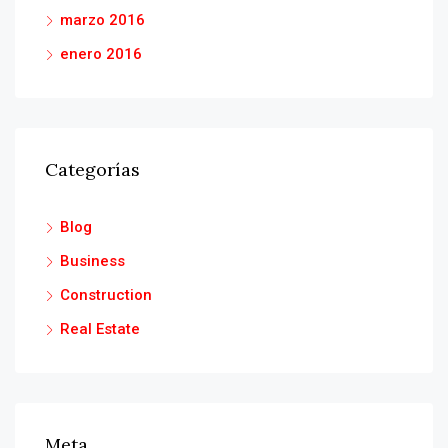
marzo 2016
enero 2016
Categorías
Blog
Business
Construction
Real Estate
Meta