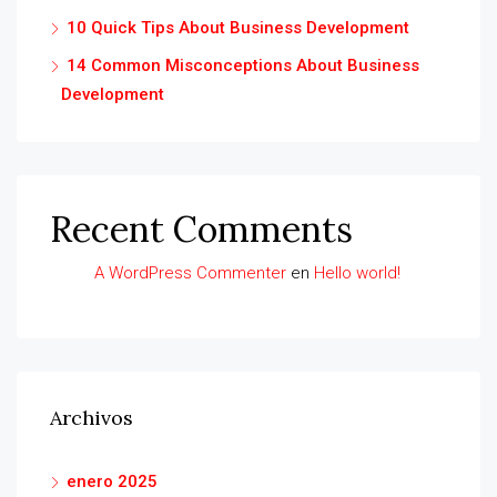
10 Quick Tips About Business Development
14 Common Misconceptions About Business
Development
Recent Comments
A WordPress Commenter
en
Hello world!
Archivos
enero 2025