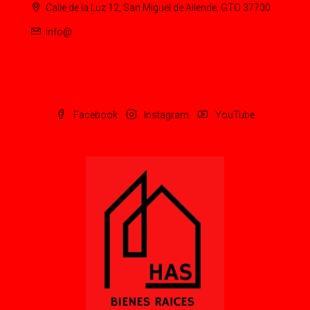
Calle de la Luz 12, San Miguel de Allende, GTO 37700
info@
Facebook
Instagram
YouTube