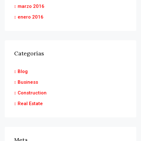
marzo 2016
enero 2016
Categorías
Blog
Business
Construction
Real Estate
Meta