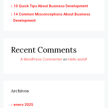
10 Quick Tips About Business Development
14 Common Misconceptions About Business
Development
Recent Comments
A WordPress Commenter
en
Hello world!
Archivos
enero 2025