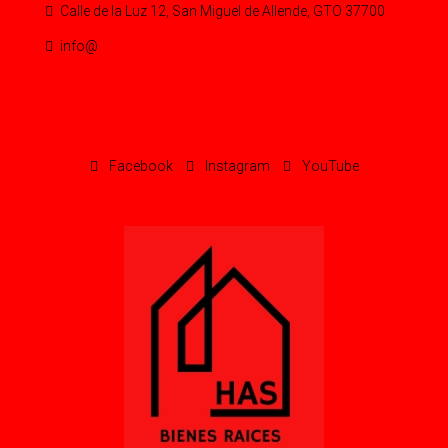
Calle de la Luz 12, San Miguel de Allende, GTO 37700
info@
Facebook
Instagram
YouTube