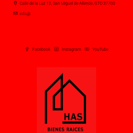
Calle de la Luz 12, San Miguel de Allende, GTO 37700
info@
Facebook
Instagram
YouTube