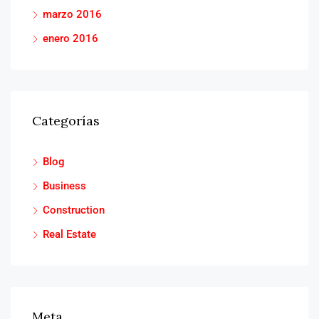
marzo 2016
enero 2016
Categorías
Blog
Business
Construction
Real Estate
Meta