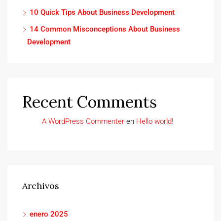
10 Quick Tips About Business Development
14 Common Misconceptions About Business
Development
Recent Comments
A WordPress Commenter
en
Hello world!
Archivos
enero 2025