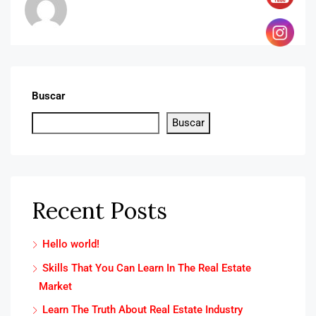
Buscar
Buscar
Recent Posts
Hello world!
Skills That You Can Learn In The Real Estate
Market
Learn The Truth About Real Estate Industry