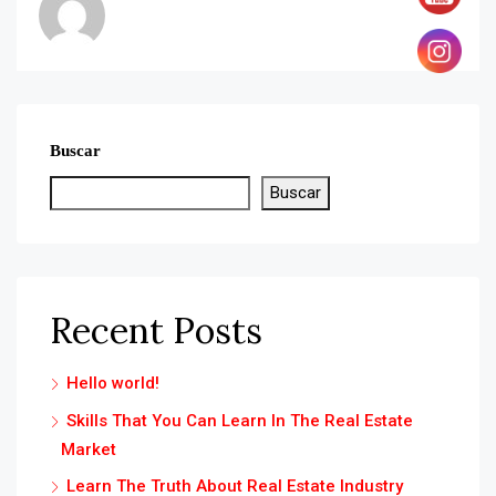
Buscar
Buscar
Recent Posts
Hello world!
Skills That You Can Learn In The Real Estate
Market
Learn The Truth About Real Estate Industry