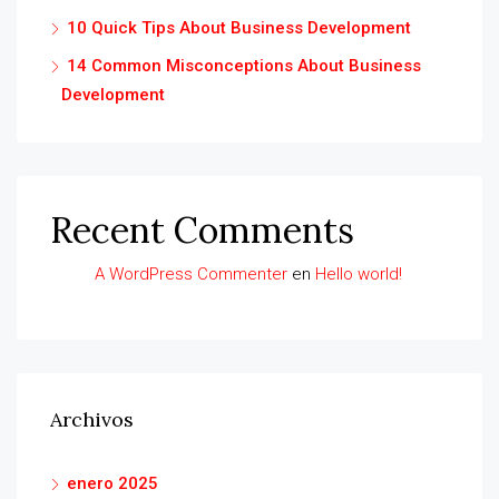
10 Quick Tips About Business Development
14 Common Misconceptions About Business
Development
Recent Comments
A WordPress Commenter
en
Hello world!
Archivos
enero 2025