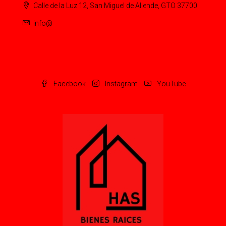
Calle de la Luz 12, San Miguel de Allende, GTO 37700
info@
Facebook
Instagram
YouTube