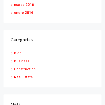
marzo 2016
enero 2016
Categorías
Blog
Business
Construction
Real Estate
Meta