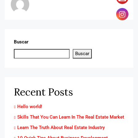
Buscar
Buscar
Recent Posts
Hello world!
Skills That You Can Learn In The Real Estate Market
Learn The Truth About Real Estate Industry