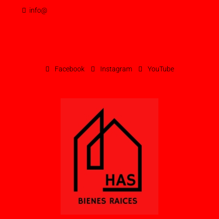
info@
Facebook
Instagram
YouTube