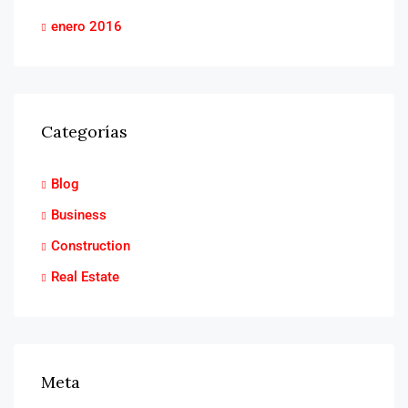
enero 2016
Categorías
Blog
Business
Construction
Real Estate
Meta