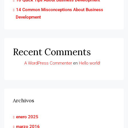
10 Quick Tips About Business Development
14 Common Misconceptions About Business
Development
Recent Comments
A WordPress Commenter
en
Hello world!
Archivos
enero 2025
marzo 2016