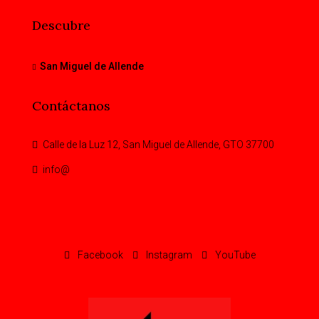
Descubre
San Miguel de Allende
Contáctanos
Calle de la Luz 12, San Miguel de Allende, GTO 37700
info@
Facebook
Instagram
YouTube