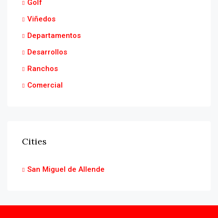
Golf
Viñedos
Departamentos
Desarrollos
Ranchos
Comercial
Cities
San Miguel de Allende