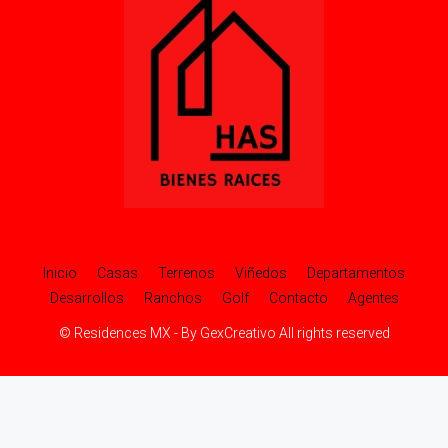
Inicio
Casas
Terrenos
Viñedos
Departamentos
Desarrollos
Ranchos
Golf
Contacto
Agentes
© Residences MX - By GexCreativo All rights reserved