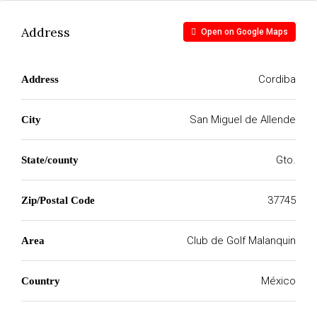
Address
Open on Google Maps
Cordiba
Address
San Miguel de Allende
City
Gto.
State/county
37745
Zip/Postal Code
Club de Golf Malanquin
Area
México
Country