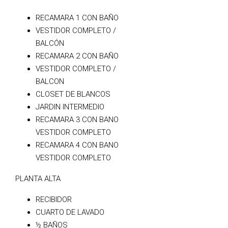
RECAMARA 1 CON BAÑO
VESTIDOR COMPLETO /
BALCÓN
RECAMARA 2 CON BAÑO
VESTIDOR COMPLETO /
BALCON
CLOSET DE BLANCOS
JARDIN INTERMEDIO
RECAMARA 3 CON BANO
VESTIDOR COMPLETO
RECAMARA 4 CON BANO
VESTIDOR COMPLETO
PLANTA ALTA
RECIBIDOR
CUARTO DE LAVADO
½ BAÑOS