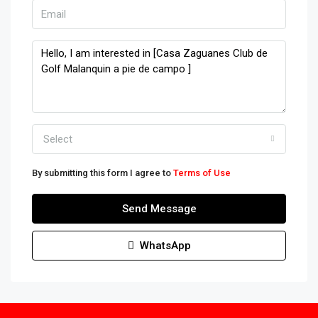
Select
By submitting this form I agree to
Terms of Use
Send Message
WhatsApp