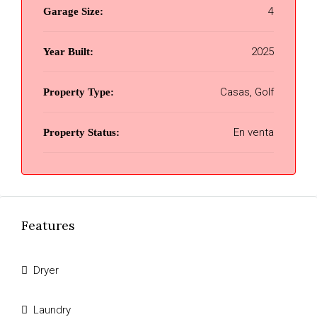
4
Garage Size:
2025
Year Built:
Casas, Golf
Property Type:
En venta
Property Status:
Features
Dryer
Laundry