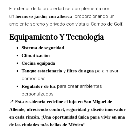
El exterior de la propiedad se complementa con
un
,
proporcionando un
hermoso jardín
con alberca
ambiente sereno y privado con vista al Campo de Golf.
Equipamiento Y Tecnología
Sistema de seguridad
Climatización
Cocina equipada
y
para mayor
Tanque estacionario
filtro de agua
comodidad
para crear ambientes
Regulador de luz
personalizados
📍
Esta residencia redefine el lujo en San Miguel de
Allende, ofreciendo confort, seguridad y diseño innovador
en cada rincón. ¡Una oportunidad única para vivir en una
de las ciudades más bellas de México!