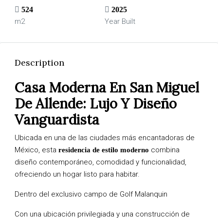
524
2025
m2
Year Built
Description
Casa Moderna En San Miguel
De Allende: Lujo Y Diseño
Vanguardista
Ubicada en una de las ciudades más encantadoras de
México, esta
combina
residencia de estilo moderno
diseño contemporáneo, comodidad y funcionalidad,
ofreciendo un hogar listo para habitar.
Dentro del exclusivo campo de Golf Malanquin
Con una ubicación privilegiada y una construcción de