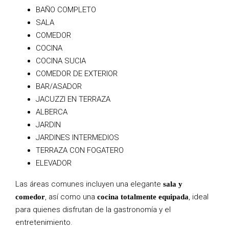
BAÑO COMPLETO
SALA
COMEDOR
COCINA
COCINA SUCIA
COMEDOR DE EXTERIOR
BAR/ASADOR
JACUZZI EN TERRAZA
ALBERCA
JARDIN
JARDINES INTERMEDIOS
TERRAZA CON FOGATERO
ELEVADOR
Las áreas comunes incluyen una elegante
sala y
, así como una
, ideal
comedor
cocina totalmente equipada
para quienes disfrutan de la gastronomía y el
entretenimiento.