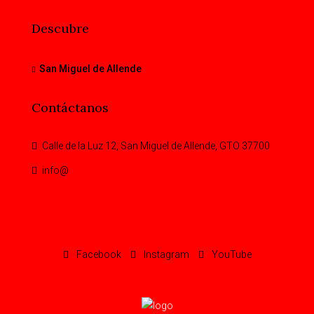
Descubre
San Miguel de Allende
Contáctanos
Calle de la Luz 12, San Miguel de Allende, GTO 37700
info@
Facebook
Instagram
YouTube