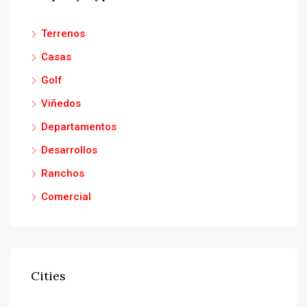
Terrenos
Casas
Golf
Viñedos
Departamentos
Desarrollos
Ranchos
Comercial
Cities