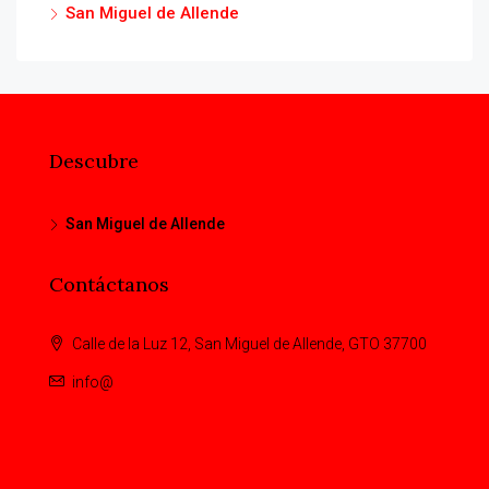
San Miguel de Allende
Descubre
San Miguel de Allende
Contáctanos
Calle de la Luz 12, San Miguel de Allende, GTO 37700
info@