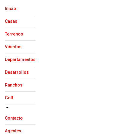
Inicio
Casas
Terrenos
Viñedos
Departamentos
Desarrollos
Ranchos
Golf
Contacto
Agentes