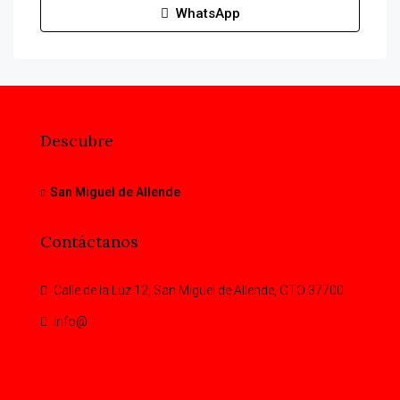
WhatsApp
Descubre
San Miguel de Allende
Contáctanos
Calle de la Luz 12, San Miguel de Allende, GTO 37700
info@