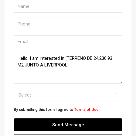
Select
By submitting this form I agree to
Terms of Use
Send Message