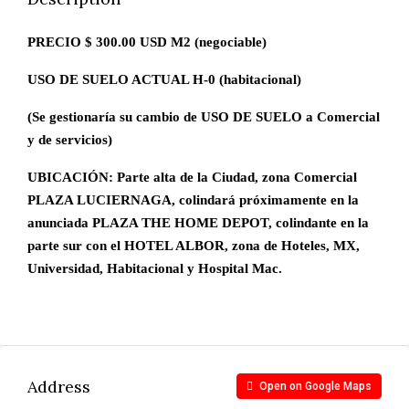
PRECIO $ 300.00 USD M2 (negociable)
USO DE SUELO ACTUAL H-0 (habitacional)
(Se gestionaría su cambio de USO DE SUELO a Comercial
y de servicios)
UBICACIÓN: Parte alta de la Ciudad, zona Comercial
PLAZA LUCIERNAGA, colindará próximamente en la
anunciada PLAZA THE HOME DEPOT, colindante en la
parte sur con el HOTEL ALBOR, zona de Hoteles, MX,
Universidad, Habitacional y Hospital Mac.
Address
Open on Google Maps