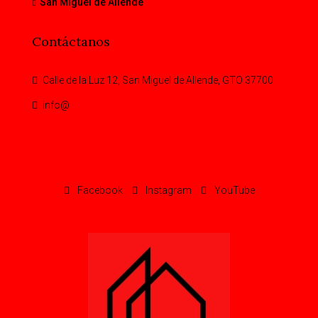
San Miguel de Allende
Contáctanos
Calle de la Luz 12, San Miguel de Allende, GTO 37700
info@
Facebook
Instagram
YouTube