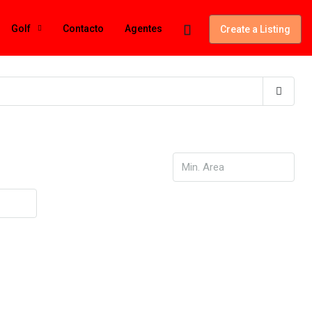
Golf
Contacto
Agentes
Create a Listing