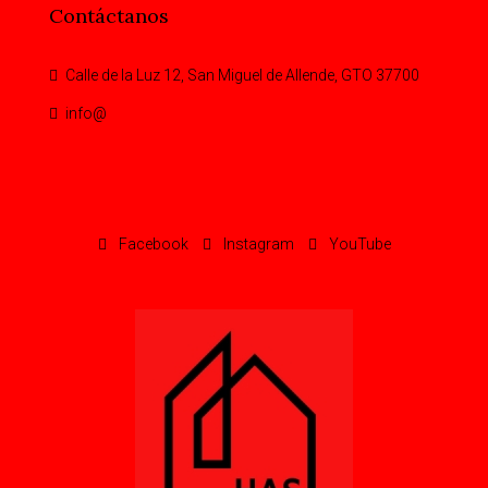
Contáctanos
Calle de la Luz 12, San Miguel de Allende, GTO 37700
info@
Facebook
Instagram
YouTube