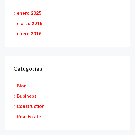
enero 2025
marzo 2016
enero 2016
Categorías
Blog
Business
Construction
Real Estate