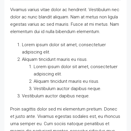
Vivamus varius vitae dolor ac hendrerit. Vestibulum nec
dolor ac nunc blandit aliquam. Nam at metus non ligula
egestas varius ac sed mauris. Fusce at mi metus. Nam
elementum dui id nulla bibendum elementum.
Lorem ipsum dolor sit amet, consectetuer
adipiscing elit.
Aliquam tincidunt mauris eu risus.
Lorem ipsum dolor sit amet, consectetuer
adipiscing elit.
Aliquam tincidunt mauris eu risus.
Vestibulum auctor dapibus neque.
Vestibulum auctor dapibus neque.
Proin sagittis dolor sed mi elementum pretium. Donec
et justo ante. Vivamus egestas sodales est, eu rhoncus
urna semper eu. Cum sociis natoque penatibus et