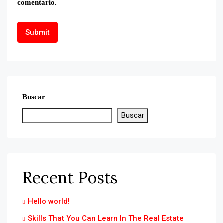
comentario.
Buscar
Buscar
Recent Posts
Hello world!
Skills That You Can Learn In The Real Estate