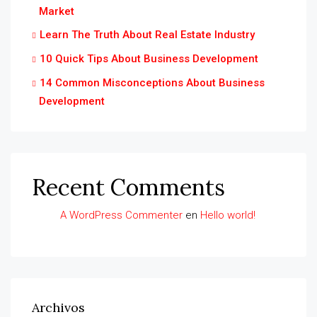
Market
Learn The Truth About Real Estate Industry
10 Quick Tips About Business Development
14 Common Misconceptions About Business
Development
Recent Comments
A WordPress Commenter
en
Hello world!
Archivos