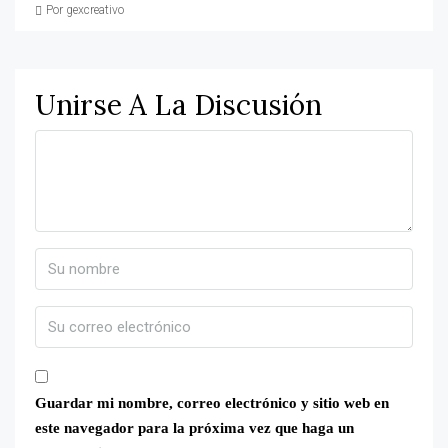
Por gexcreativo
Unirse A La Discusión
Guardar mi nombre, correo electrónico y sitio web en
este navegador para la próxima vez que haga un