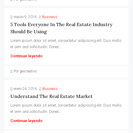
marzo 9, 2016
Business
5 Tools Everyone In The Real Estate Industry
Should Be Using
Lorem ipsum dolor sit amet, consectetur adipiscing elit. Duis mollis
et sem sed sollicitudin. Donec...
Continuar leyendo
Por gexcreativo
enero 24, 2016
Business
Understand The Real Estate Market
Lorem ipsum dolor sit amet, consectetur adipiscing elit. Duis mollis
et sem sed sollicitudin. Donec...
Continuar leyendo