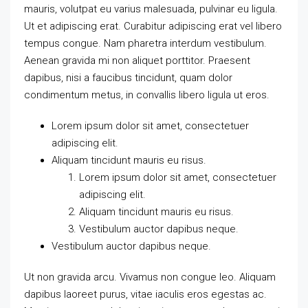
mauris, volutpat eu varius malesuada, pulvinar eu ligula.
Ut et adipiscing erat. Curabitur adipiscing erat vel libero
tempus congue. Nam pharetra interdum vestibulum.
Aenean gravida mi non aliquet porttitor. Praesent
dapibus, nisi a faucibus tincidunt, quam dolor
condimentum metus, in convallis libero ligula ut eros.
Lorem ipsum dolor sit amet, consectetuer
adipiscing elit.
Aliquam tincidunt mauris eu risus.
Lorem ipsum dolor sit amet, consectetuer
adipiscing elit.
Aliquam tincidunt mauris eu risus.
Vestibulum auctor dapibus neque.
Vestibulum auctor dapibus neque.
Ut non gravida arcu. Vivamus non congue leo. Aliquam
dapibus laoreet purus, vitae iaculis eros egestas ac.