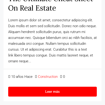
On Real Estate
Lorem ipsum dolor sit amet, consectetur adipiscing elit.
Duis mollis et sem sed sollicitudin. Donec non odio neque.
Aliquam hendrerit sollicitudin purus, quis rutrum mi
accumsan nec. Quisque bibendum orci ac nibh facilisis, at
malesuada orci congue. Nullam tempus sollicitudin
cursus. Ut et adipiscing erat. Curabitur this is a text
link libero tempus congue. Duis mattis laoreet neque, et
ornare neque...
10 años Hace
Construction
0
Leer más