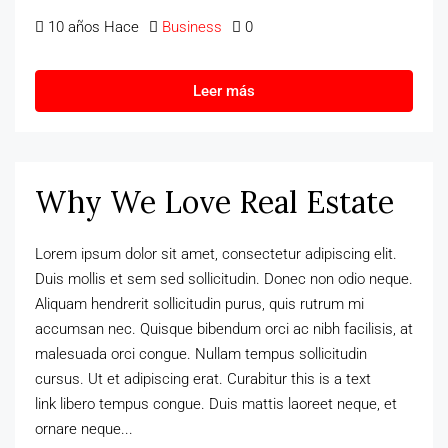
10 años Hace
Business
0
Leer más
Why We Love Real Estate
Lorem ipsum dolor sit amet, consectetur adipiscing elit.
Duis mollis et sem sed sollicitudin. Donec non odio neque.
Aliquam hendrerit sollicitudin purus, quis rutrum mi
accumsan nec. Quisque bibendum orci ac nibh facilisis, at
malesuada orci congue. Nullam tempus sollicitudin
cursus. Ut et adipiscing erat. Curabitur this is a text
link libero tempus congue. Duis mattis laoreet neque, et
ornare neque...