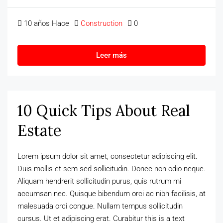
10 años Hace
Construction
0
Leer más
10 Quick Tips About Real
Estate
Lorem ipsum dolor sit amet, consectetur adipiscing elit.
Duis mollis et sem sed sollicitudin. Donec non odio neque.
Aliquam hendrerit sollicitudin purus, quis rutrum mi
accumsan nec. Quisque bibendum orci ac nibh facilisis, at
malesuada orci congue. Nullam tempus sollicitudin
cursus. Ut et adipiscing erat. Curabitur this is a text