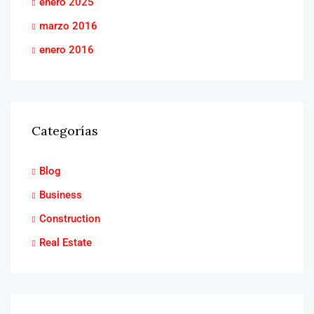
enero 2025
marzo 2016
enero 2016
Categorías
Blog
Business
Construction
Real Estate