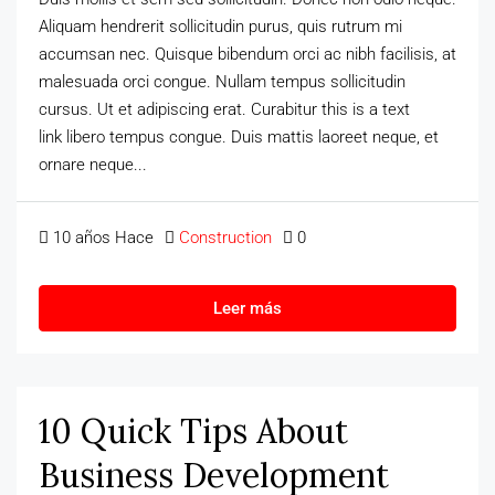
Aliquam hendrerit sollicitudin purus, quis rutrum mi
accumsan nec. Quisque bibendum orci ac nibh facilisis, at
malesuada orci congue. Nullam tempus sollicitudin
cursus. Ut et adipiscing erat. Curabitur this is a text
link libero tempus congue. Duis mattis laoreet neque, et
ornare neque...
10 años Hace
Construction
0
Leer más
10 Quick Tips About
Business Development