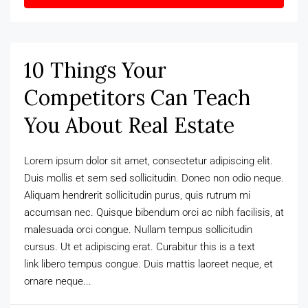
10 Things Your
Competitors Can Teach
You About Real Estate
Lorem ipsum dolor sit amet, consectetur adipiscing elit.
Duis mollis et sem sed sollicitudin. Donec non odio neque.
Aliquam hendrerit sollicitudin purus, quis rutrum mi
accumsan nec. Quisque bibendum orci ac nibh facilisis, at
malesuada orci congue. Nullam tempus sollicitudin
cursus. Ut et adipiscing erat. Curabitur this is a text
link libero tempus congue. Duis mattis laoreet neque, et
ornare neque...