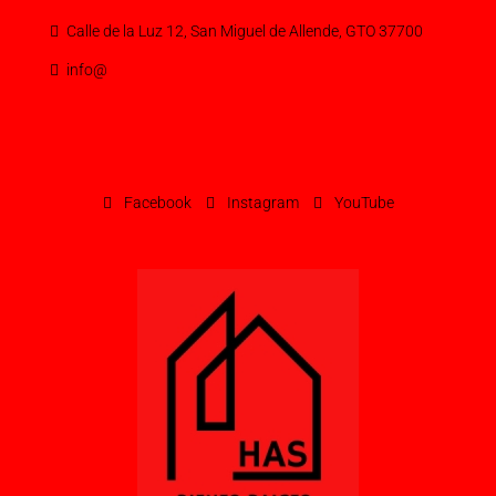
Calle de la Luz 12, San Miguel de Allende, GTO 37700
info@
Facebook
Instagram
YouTube