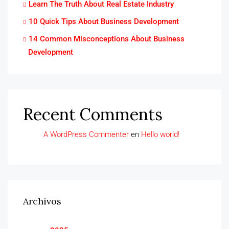
Learn The Truth About Real Estate Industry
10 Quick Tips About Business Development
14 Common Misconceptions About Business
Development
Recent Comments
A WordPress Commenter
en
Hello world!
Archivos