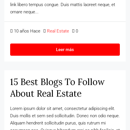
link libero tempus congue. Duis mattis laoreet neque, et
ornare neque...
10 años Hace
Real Estate
0
Leer más
15 Best Blogs To Follow
About Real Estate
Lorem ipsum dolor sit amet, consectetur adipiscing elit.
Duis mollis et sem sed sollicitudin. Donec non odio neque.
Aliquam hendrerit sollicitudin purus, quis rutrum mi