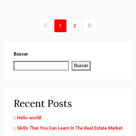
1
2
Buscar
Buscar
Recent Posts
Hello world!
Skills That You Can Learn In The Real Estate Market