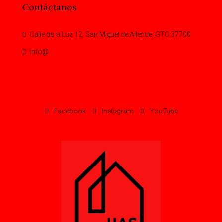
Contáctanos
Calle de la Luz 12, San Miguel de Allende, GTO 37700
info@
Facebook
Instagram
YouTube