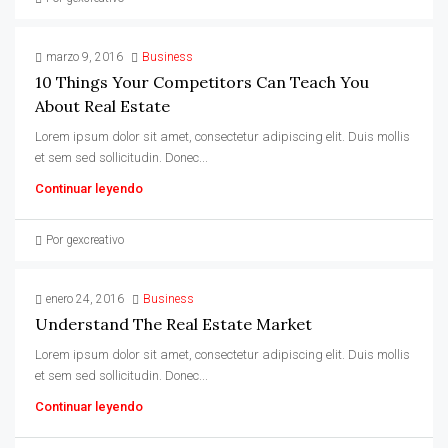
marzo 9, 2016
Business
10 Things Your Competitors Can Teach You
About Real Estate
Lorem ipsum dolor sit amet, consectetur adipiscing elit. Duis mollis
et sem sed sollicitudin. Donec...
Continuar leyendo
Por gexcreativo
enero 24, 2016
Business
Understand The Real Estate Market
Lorem ipsum dolor sit amet, consectetur adipiscing elit. Duis mollis
et sem sed sollicitudin. Donec...
Continuar leyendo