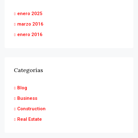
enero 2025
marzo 2016
enero 2016
Categorías
Blog
Business
Construction
Real Estate