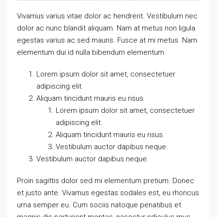
Vivamus varius vitae dolor ac hendrerit. Vestibulum nec
dolor ac nunc blandit aliquam. Nam at metus non ligula
egestas varius ac sed mauris. Fusce at mi metus. Nam
elementum dui id nulla bibendum elementum.
Lorem ipsum dolor sit amet, consectetuer
adipiscing elit.
Aliquam tincidunt mauris eu risus.
Lorem ipsum dolor sit amet, consectetuer
adipiscing elit.
Aliquam tincidunt mauris eu risus.
Vestibulum auctor dapibus neque.
Vestibulum auctor dapibus neque.
Proin sagittis dolor sed mi elementum pretium. Donec
et justo ante. Vivamus egestas sodales est, eu rhoncus
urna semper eu. Cum sociis natoque penatibus et