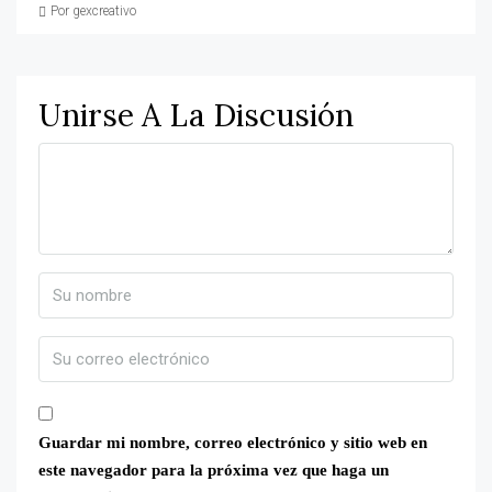
Por gexcreativo
Unirse A La Discusión
Guardar mi nombre, correo electrónico y sitio web en
este navegador para la próxima vez que haga un