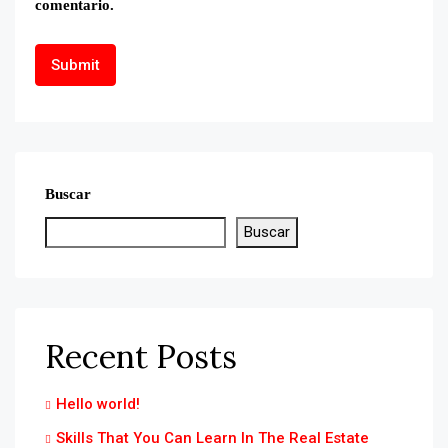
comentario.
Buscar
Buscar
Recent Posts
Hello world!
Skills That You Can Learn In The Real Estate