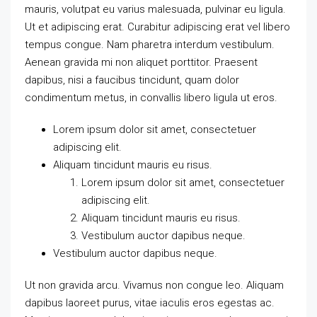
mauris, volutpat eu varius malesuada, pulvinar eu ligula.
Ut et adipiscing erat. Curabitur adipiscing erat vel libero
tempus congue. Nam pharetra interdum vestibulum.
Aenean gravida mi non aliquet porttitor. Praesent
dapibus, nisi a faucibus tincidunt, quam dolor
condimentum metus, in convallis libero ligula ut eros.
Lorem ipsum dolor sit amet, consectetuer
adipiscing elit.
Aliquam tincidunt mauris eu risus.
Lorem ipsum dolor sit amet, consectetuer
adipiscing elit.
Aliquam tincidunt mauris eu risus.
Vestibulum auctor dapibus neque.
Vestibulum auctor dapibus neque.
Ut non gravida arcu. Vivamus non congue leo. Aliquam
dapibus laoreet purus, vitae iaculis eros egestas ac.