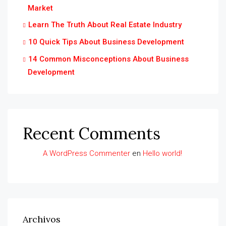
Market
Learn The Truth About Real Estate Industry
10 Quick Tips About Business Development
14 Common Misconceptions About Business
Development
Recent Comments
A WordPress Commenter
en
Hello world!
Archivos