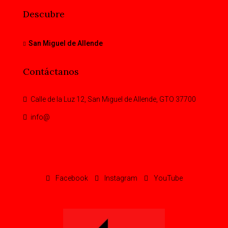
Descubre
San Miguel de Allende
Contáctanos
Calle de la Luz 12, San Miguel de Allende, GTO 37700
info@
Facebook
Instagram
YouTube