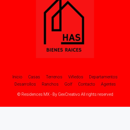
Inicio
Casas
Terrenos
Viñedos
Departamentos
Desarrollos
Ranchos
Golf
Contacto
Agentes
© Residences MX - By GexCreativo All rights reserved