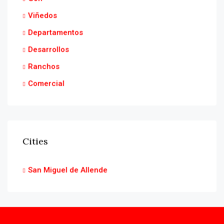
Viñedos
Departamentos
Desarrollos
Ranchos
Comercial
Cities
San Miguel de Allende